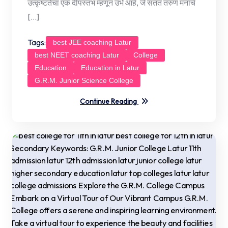
उत्कृष्टतेचा एक दीपस्तंभ म्हणून उभे आहे, जे सतत तरुण मनांचे
[…]
Tags:
best JEE coaching Latur
best NEET coaching Latur
College
Education
Education in Latur
G.R.M. Junior Science College
Continue Reading