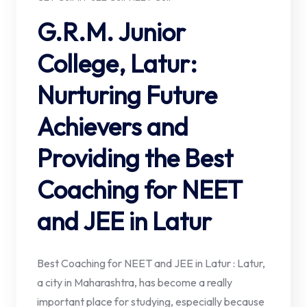
G.R.M. Junior
College, Latur:
Nurturing Future
Achievers and
Providing the Best
Coaching for NEET
and JEE in Latur
Best Coaching for NEET and JEE in Latur : Latur,
a city in Maharashtra, has become a really
important place for studying, especially because