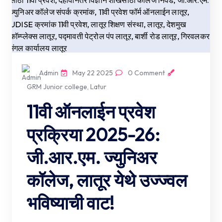
Admin
May 22 2025
0 Comment
GRM Junior college, Latur
11वी ऑनलाईन प्रवेश
प्रक्रिया 2025-26:
जी.आर.एम. ज्युनिअर
कॉलेज, लातूर येथे उज्ज्वल
भविष्याची वाट!